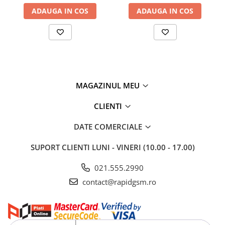
ADAUGA IN COS
ADAUGA IN COS
MAGAZINUL MEU
CLIENTI
DATE COMERCIALE
SUPORT CLIENTI
LUNI - VINERI (10.00 - 17.00)
021.555.2990
contact@rapidgsm.ro