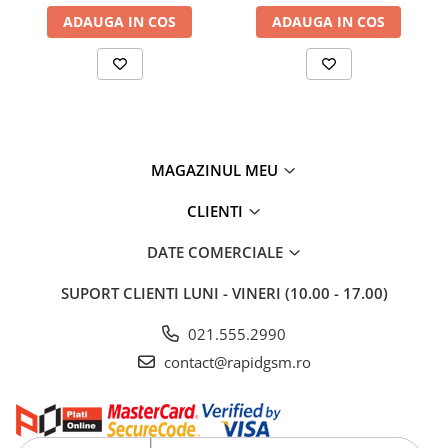
ADAUGA IN COS
ADAUGA IN COS
MAGAZINUL MEU
CLIENTI
DATE COMERCIALE
SUPORT CLIENTI
LUNI - VINERI (10.00 - 17.00)
021.555.2990
contact@rapidgsm.ro