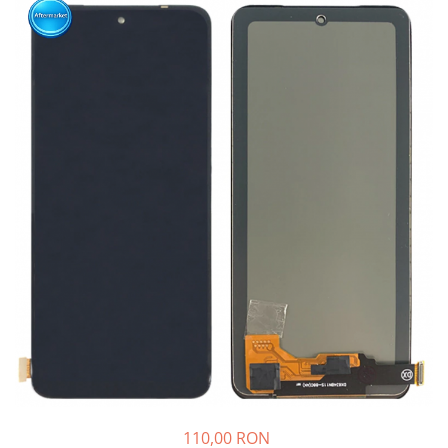
110,00 RON