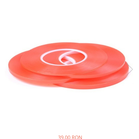
39,00 RON