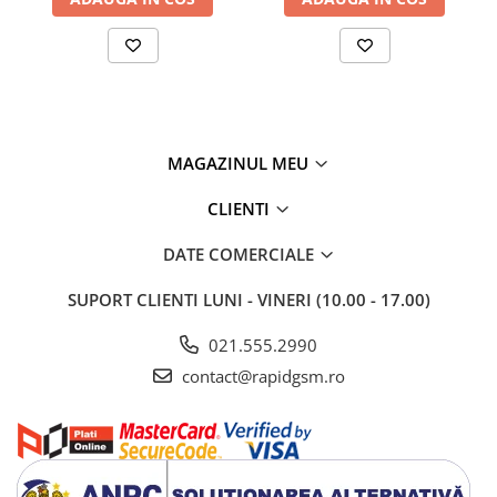
MAGAZINUL MEU
CLIENTI
DATE COMERCIALE
SUPORT CLIENTI
LUNI - VINERI (10.00 - 17.00)
021.555.2990
contact@rapidgsm.ro