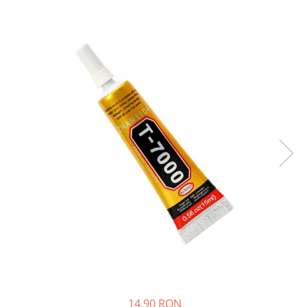
14,90 RON