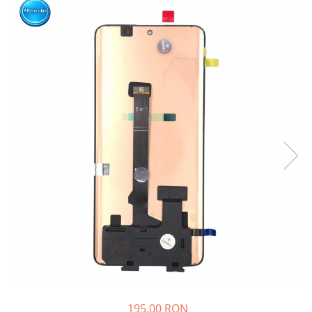
195,00 RON