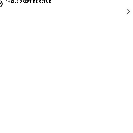
14 ZILE DREPT DE RETUR