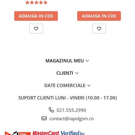
ADAUGA IN COS
ADAUGA IN COS
MAGAZINUL MEU
CLIENTI
DATE COMERCIALE
SUPORT CLIENTI
LUNI - VINERI (10.00 - 17.00)
021.555.2990
contact@rapidgsm.ro