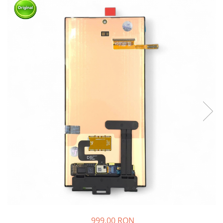
999,00 RON