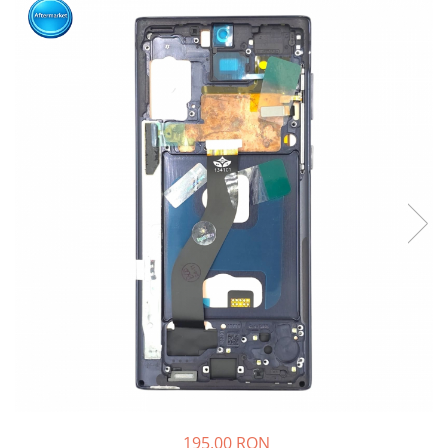
195,00 RON