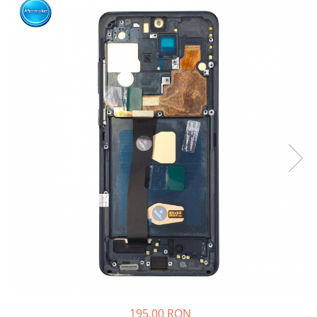
195,00 RON