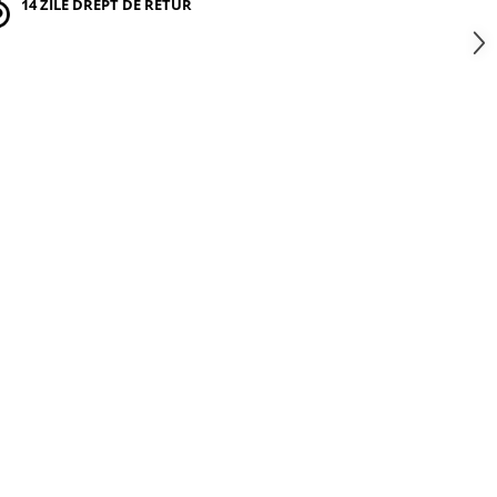
14 ZILE DREPT DE RETUR