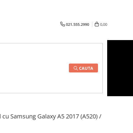
021.555.2990
0,00
CAUTA
 cu Samsung Galaxy A5 2017 (A520) /