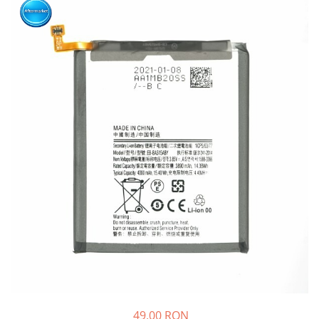
49,00 RON