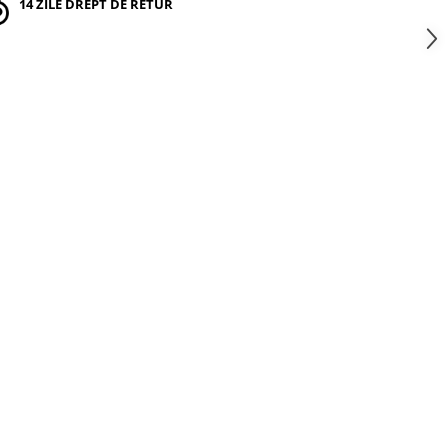
14 ZILE DREPT DE RETUR