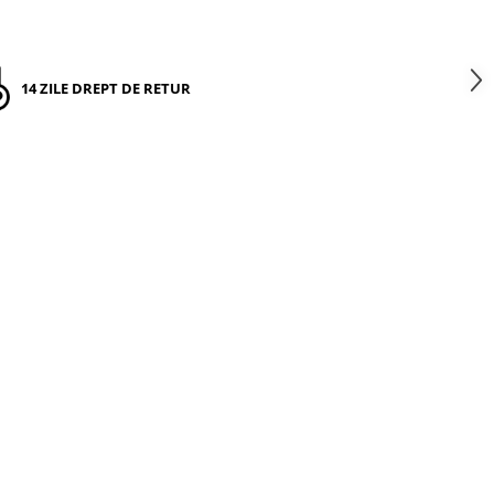
14 ZILE DREPT DE RETUR