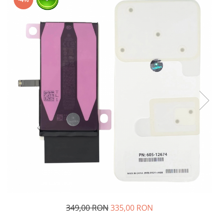
349,00 RON
335,00 RON