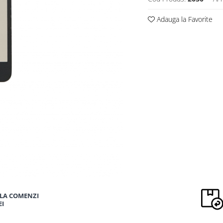
Adauga la Favorite
LA COMENZI
EI