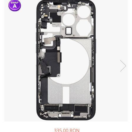
335,00 RON