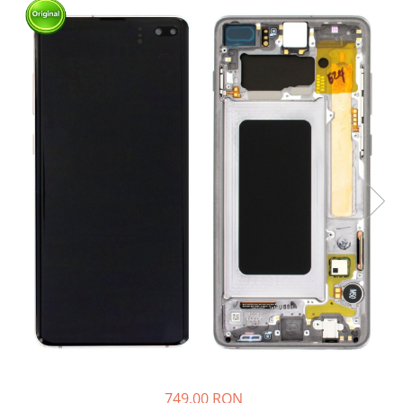
749,00 RON