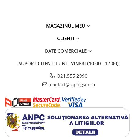
MAGAZINUL MEU
CLIENTI
DATE COMERCIALE
SUPORT CLIENTI
LUNI - VINERI (10.00 - 17.00)
021.555.2990
contact@rapidgsm.ro