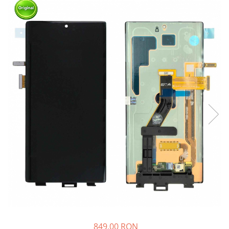
849,00 RON