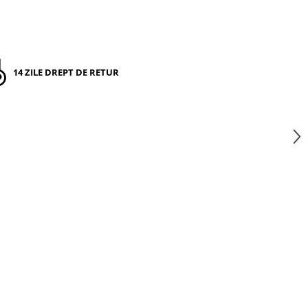
14 ZILE DREPT DE RETUR