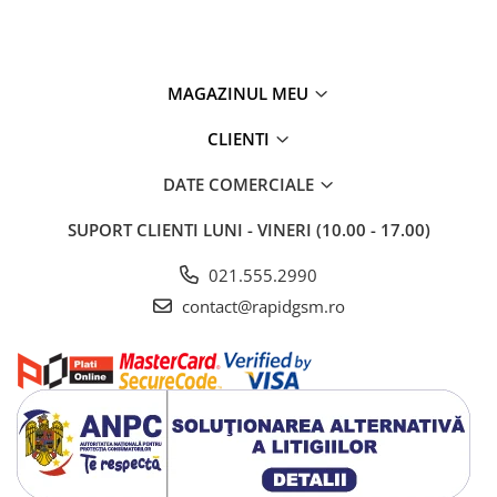
MAGAZINUL MEU
CLIENTI
DATE COMERCIALE
SUPORT CLIENTI
LUNI - VINERI (10.00 - 17.00)
021.555.2990
contact@rapidgsm.ro