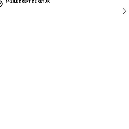
14 ZILE DREPT DE RETUR