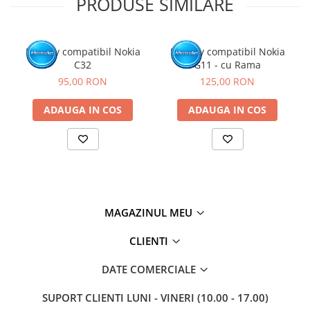
PRODUSE SIMILARE
Display compatibil Nokia
Display compatibil Nokia
C32
G11 - cu Rama
95,00 RON
125,00 RON
ADAUGA IN COS
ADAUGA IN COS
MAGAZINUL MEU
CLIENTI
DATE COMERCIALE
SUPORT CLIENTI
LUNI - VINERI (10.00 - 17.00)