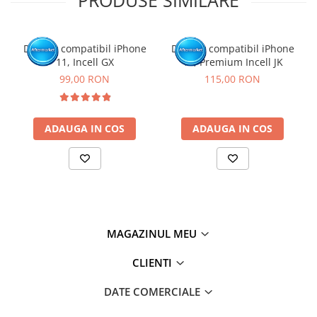
Display compatibil iPhone
Display compatibil iPhone
11, Incell GX
11, Premium Incell JK
99,00 RON
115,00 RON
ADAUGA IN COS
ADAUGA IN COS
MAGAZINUL MEU
CLIENTI
DATE COMERCIALE