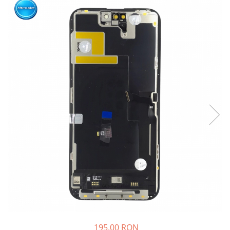
195,00 RON