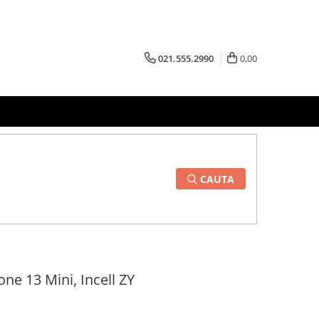
021.555.2990
0,00
CAUTA
ne 13 Mini, Incell ZY