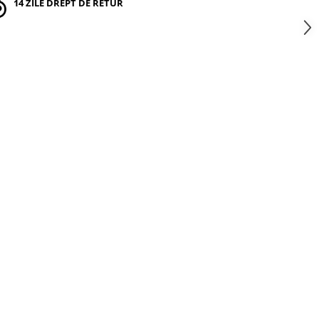
14 ZILE DREPT DE RETUR