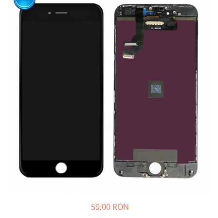
59,00 RON