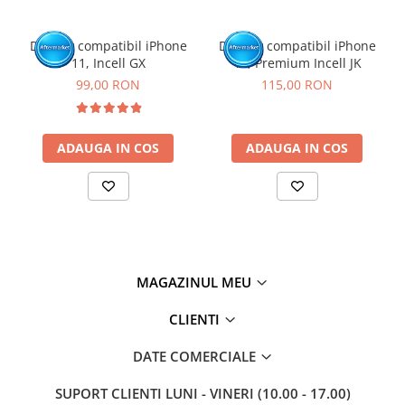
Display compatibil iPhone
Display compatibil iPhone
11, Incell GX
11, Premium Incell JK
99,00 RON
115,00 RON
ADAUGA IN COS
ADAUGA IN COS
MAGAZINUL MEU
CLIENTI
DATE COMERCIALE
SUPORT CLIENTI
LUNI - VINERI (10.00 - 17.00)