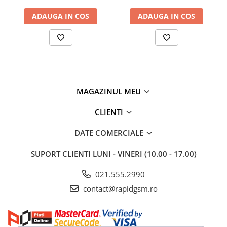
ADAUGA IN COS
ADAUGA IN COS
MAGAZINUL MEU
CLIENTI
DATE COMERCIALE
SUPORT CLIENTI
LUNI - VINERI (10.00 - 17.00)
021.555.2990
contact@rapidgsm.ro