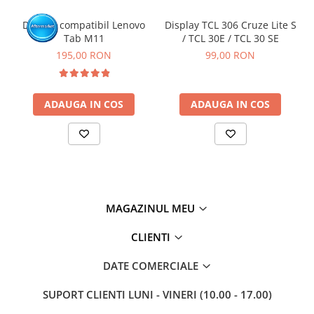
Display compatibil Lenovo
Display TCL 306 Cruze Lite S
Tab M11
/ TCL 30E / TCL 30 SE
195,00 RON
99,00 RON
ADAUGA IN COS
ADAUGA IN COS
MAGAZINUL MEU
CLIENTI
DATE COMERCIALE
SUPORT CLIENTI
LUNI - VINERI (10.00 - 17.00)