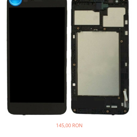
145,00 RON