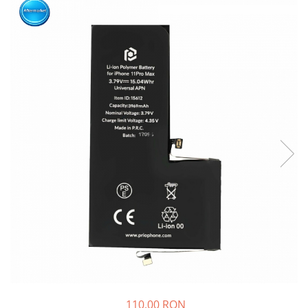
110,00 RON