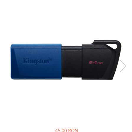
45,00 RON