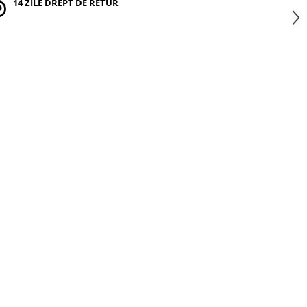
14 ZILE DREPT DE RETUR