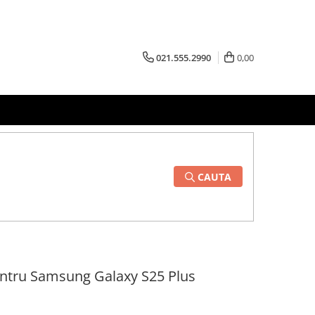
021.555.2990
0,00
CAUTA
pentru Samsung Galaxy S25 Plus