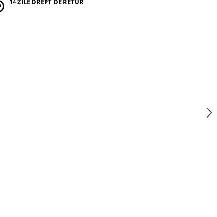
14 ZILE DREPT DE RETUR